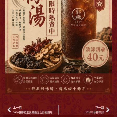
上一篇
下一篇
2026春節禮盒預購優惠活動開跑囉
2026中秋節目錄